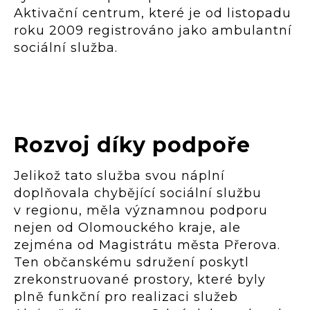
Aktivační centrum, které je od listopadu
roku 2009 registrováno jako ambulantní
sociální služba.
Rozvoj díky podpoře
Jelikož tato služba svou náplní
doplňovala chybějící sociální službu
v regionu, měla významnou podporu
nejen od Olomouckého kraje, ale
zejména od Magistrátu města Přerova.
Ten občanskému sdružení poskytl
zrekonstruované prostory, které byly
plně funkční pro realizaci služeb